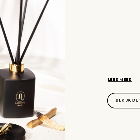
.
LEES MEER
BEKIJK DE