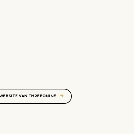
 WEBSITE VAN THREEONINE