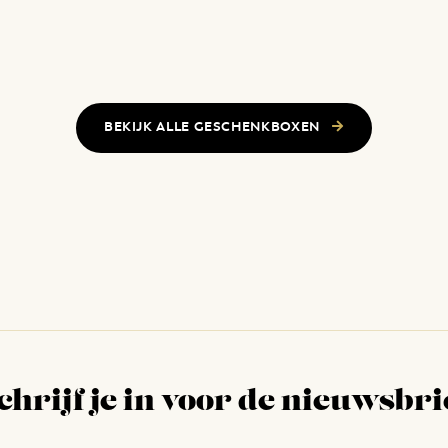
BEKIJK ALLE GESCHENKBOXEN
chrijf je in voor de nieuwsbri