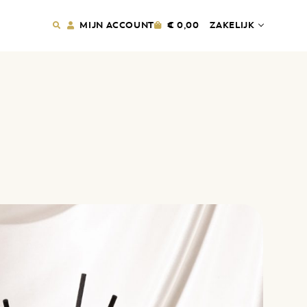
MIJN ACCOUNT
€
0,00
ZAKELIJK