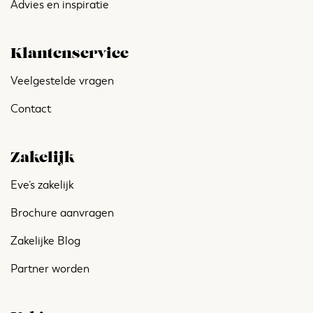
Advies en inspiratie
Klantenservice
Veelgestelde vragen
Contact
Zakelijk
Eve’s zakelijk
Brochure aanvragen
Zakelijke Blog
Partner worden