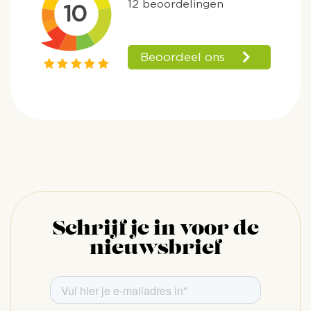
Schrijf je in voor de
nieuwsbrief