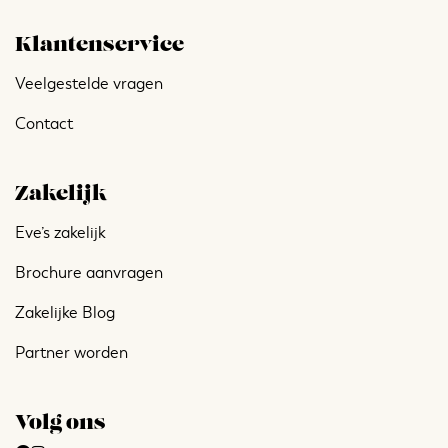
Klantenservice
Veelgestelde vragen
Contact
Zakelijk
Eve’s zakelijk
Brochure aanvragen
Zakelijke Blog
Partner worden
Volg ons