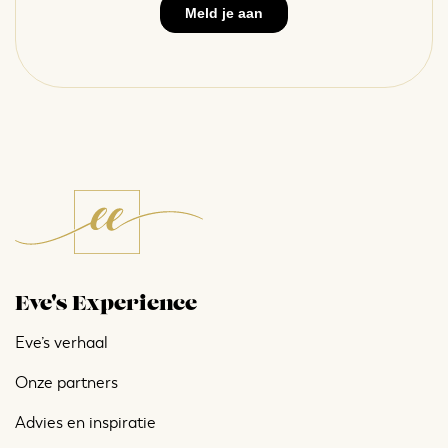
Eve's Experience
Eve’s verhaal
Onze partners
Advies en inspiratie