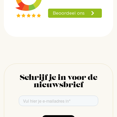
Schrijf je in voor de
nieuwsbrief